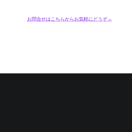
お問合せはこちらからお気軽にどうぞ→