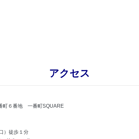
アクセス
町６番地 一番町SQUARE
口）徒歩１分