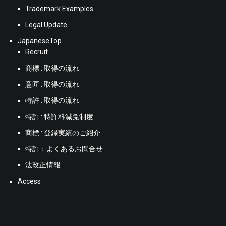
Trademark Examples
Legal Update
JapaneseTop
Recruit
商標 : 取得の流れ
意匠 : 取得の流れ
特許 : 取得の流れ
特許 : 特許料減免制度
商標 : 登録実績のご紹介
特許：よくあるお問合せ
法改正情報
Access