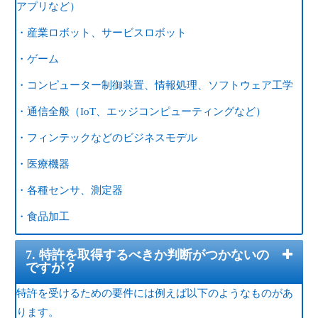
アプリなど）
・産業ロボット、サービスロボット
・ゲーム
・コンピューター制御装置、情報処理、ソフトウェア工学
・通信全般（IoT、エッジコンピューティングなど）
・フィンテックなどのビジネスモデル
・医療機器
・各種センサ、測定器
・食品加工
7. 特許を取得するべきか判断がつかないの
ですが？
特許を受けるための要件には例えば以下のようなものがあ
ります。