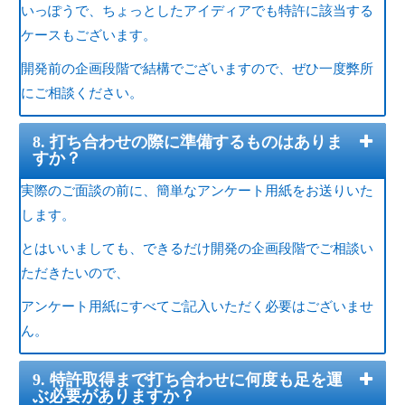
いっぽうで、ちょっとしたアイディアでも特許に該当する
ケースもございます。
開発前の企画段階で結構でございますので、ぜひ一度弊所
にご相談ください。
8. 打ち合わせの際に準備するものはありま
すか？
実際のご面談の前に、簡単なアンケート用紙をお送りいた
します。
とはいいましても、できるだけ開発の企画段階でご相談い
ただきたいので、
アンケート用紙にすべてご記入いただく必要はございませ
ん。
9. 特許取得まで打ち合わせに何度も足を運
ぶ必要がありますか？