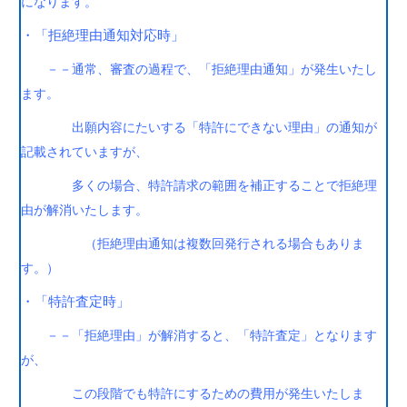
になります。
・「拒絶理由通知対応時」
－－通常、審査の過程で、「拒絶理由通知」が発生いたし
ます。
出願内容にたいする「特許にできない理由」の通知が
記載されていますが、
多くの場合、特許請求の範囲を補正することで拒絶理
由が解消いたします。
（拒絶理由通知は複数回発行される場合もありま
す。）
・「特許査定時」
－－「拒絶理由」が解消すると、「特許査定」となります
が、
この段階でも特許にするための費用が発生いたしま