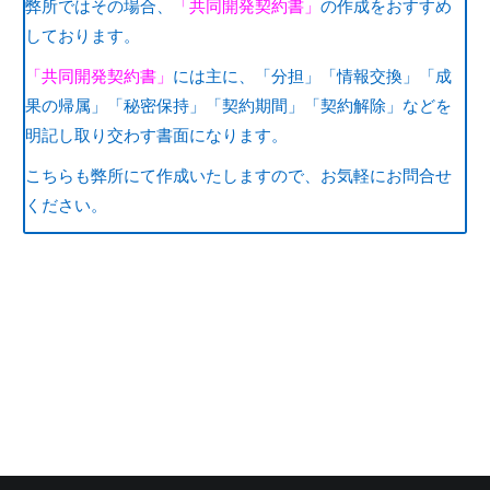
弊所ではその場合、
「共同開発契約書」
の作成をおすすめ
しております。
「共同開発契約書」
には主に、「分担」「情報交換」「成
果の帰属」「秘密保持」「契約期間」「契約解除」などを
明記し取り交わす書面になります。
こちらも弊所にて作成いたしますので、お気軽にお問合せ
ください。