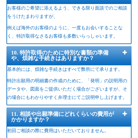
お客様のご希望に添えるよう、できる限り面談でのご相談
をうけたまわりますが、
例えば海外のお客様のように、一度もお会いすることな
く、特許取得なさるお客様も多数いらっしゃいます。
10. 特許取得のために特別な書類の準備
や、煩雑な手続きはありますか？
基本的には、煩雑な手続きはすべて弊所にて承ります。
特許出願用の明細書の作成のために、「発明」の説明用の
データや、図面をご提供いただく場合がございますが、そ
の場合にもわかりやすく弁理士にてご説明申し上げます。
11. 相談や出願準備にどれくらいの費用が
かかりますか？
初回ご相談の際に費用はいただいておりません。